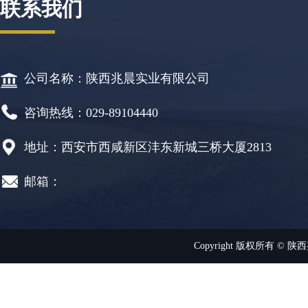
联系我们
公司名称：陕西兆晨实业有限公司
咨询热线：029-89104440
地址：西安市西咸新区沣东新城三桥大厦2813
邮箱：
Copyright 版权所有 © 