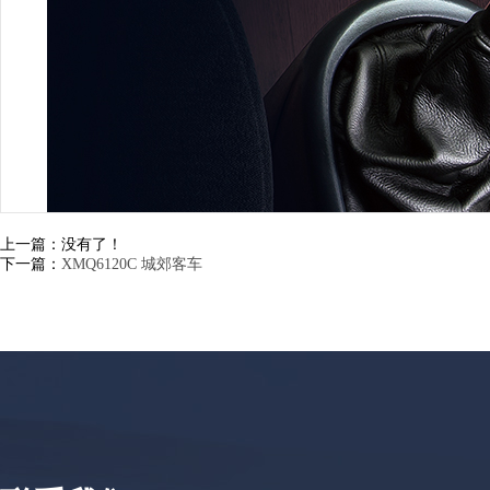
上一篇：没有了！
下一篇：
XMQ6120C 城郊客车