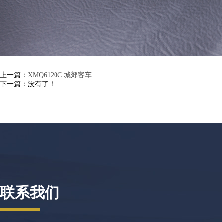
上一篇：
XMQ6120C 城郊客车
下一篇：没有了！
联系我们