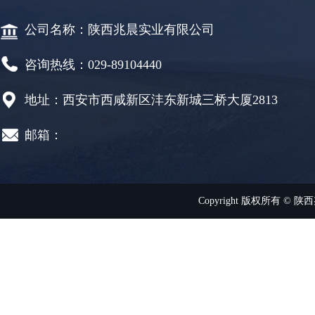
公司名称：陕西兆晨实业有限公司
咨询热线：029-89104440
地址：西安市西咸新区沣东新城三桥大厦2813
邮箱：
Copyright 版权所有 © 